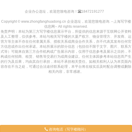
企业办公选址，欢迎您致电咨询！
18472191277
Copyright © www.zhongfanghuadong.cn 企业选址，欢迎您致电咨询. --上海写字楼
信息网-- All rights reserved.
免责声明：本站为第三方写字楼信息展示平台，所提供的信息来源于互联网公开资料
及人工整理，仅供参考。本站与相关写字楼的大厦产权方、物业管理方、开发商、运
营方等主体不存在任何隶属关系、授权关系或商业合作关系，亦不代表其发布任何官
方信息或作出任何承诺。本站所展示的部分信息（包括但不限于文字、图片、联系方
式等）可能来自第三方合作机构或广告展示内容，仅用于信息参考及展示之目的，不
构成任何招商、租赁、销售等交易行为或商业建议。任何主体因参考本站信息而产生
的行为及后果，均由其自行承担，本站不承担相关责任。如相关权利人认为本页面内
容存在不当之处，可通过合法途径联系处理，本平台将在核实后及时配合调整或删除
相关内容，非常感谢。
咨询电话（写字楼顾问）