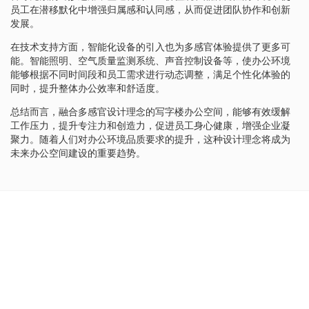
员工在潜移默化中增强归属感和认同感，从而促进团队协作和创新
发展。
在技术支持方面，智能化设备的引入也为多感官体验提供了更多可
能。智能照明、空气质量监测系统、声音控制设备等，使办公环境
能够根据不同时间段和员工需求进行动态调整，满足个性化体验的
同时，提升整体办公效率和舒适度。
总结而言，融合多感官设计理念的写字楼办公空间，能够有效缓解
工作压力，提升专注力和创造力，促进员工身心健康，增强企业凝
聚力。随着人们对办公环境品质要求的提升，这种设计理念将成为
未来办公空间建设的重要趋势。