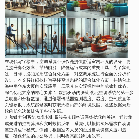
在现代写字楼中，空调系统不仅仅是提供舒适室内环境的设备，更
是提升办公效率、节约能源、降低运行成本的重要工具。为了实现
这一目标，必须采用综合优化方案，对空调系统进行全面的分析和
改进。本文将详细探讨写字楼空调系统的综合优化方案，并结合上
海中房华东大厦的实际应用，展示其在实际操作中的成效和优势。
综合优化方案的核心要素 1. 数据驱动的决策 优化空调系统的第一步
是收集和分析数据。通过部署传感器监测温度、湿度、空气质量等
关键参数，系统能够实时获取大楼内部的环境数据。这些数据为后
续的优化决策提供了科学依据。
2. 智能控制系统 智能控制系统是实现空调系统优化的关键。通过集
成先进的控制算法和实时数据反馈，系统可以根据实际需求自动调
整空调运行模式。例如，根据室内人员的密度自动调整风速和温
度，确保舒适的办公环境，同时提高能源利用效率。