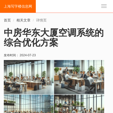
上海写字楼信息网
切
换
导
首页
相关文章
详情页
航
中房华东大厦空调系统的
综合优化方案
发布时间： 2024-07-23